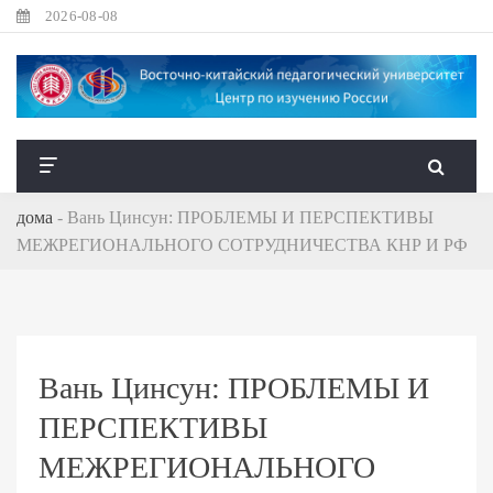
2026-08-08
дома
-
Вань Цинсун: ПРОБЛЕМЫ И ПЕРСПЕКТИВЫ
МЕЖРЕГИОНАЛЬНОГО СОТРУДНИЧЕСТВА КНР И РФ
Вань Цинсун: ПРОБЛЕМЫ И
ПЕРСПЕКТИВЫ
МЕЖРЕГИОНАЛЬНОГО