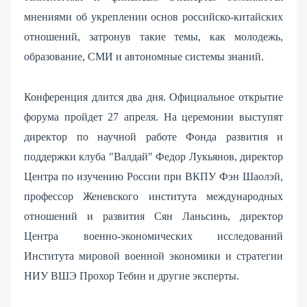
мнениями об укреплении основ российско-китайских
отношений, затронув такие темы, как молодежь,
образование, СМИ и автономные системы знаний.
Конференция длится два дня. Официальное открытие
форума пройдет 27 апреля. На церемонии выступят
директор по научной работе Фонда развития и
поддержки клуба "Валдай" Федор Лукьянов, директор
Центра по изучению России при ВКПУ Фэн Шаолэй,
профессор Женевского института международных
отношений и развития Сян Ланьсинь, директор
Центра военно-экономических исследований
Института мировой военной экономики и стратегии
НИУ ВШЭ Прохор Тебин и другие эксперты.