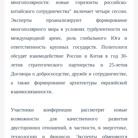
многополярности: новые горизонты российско-
китайского сотрудничества" включает четыре сессии.
Эксперты проанализируют формирование
многополярного мира в условиях турбулентности на
международной арене, роль глобального Юга и
ответственность крупных государств. Политологи
обсудят взаимодействие России и Китая в год 30-
летия стратегического партнерства и 25-летия
Договора о добрососедстве, дружбе и сотрудничестве,
а также формирование архитектуры евразийской
взаимосвязанности.
Участники конференции рассмотрят новые
возможности для качественного развития
двусторонних отношений, в частности, в энергетике,
технологиях и финансах. Эксперты обменяются