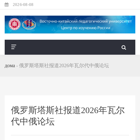
2026-08-08
дома
-
俄罗斯塔斯社报道2026年瓦尔代中俄论坛
俄罗斯塔斯社报道2026年瓦尔
代中俄论坛