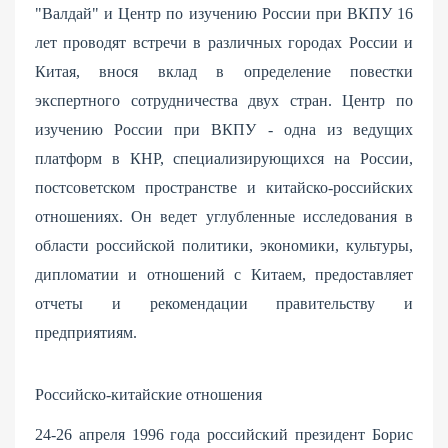
"Валдай" и Центр по изучению России при ВКПУ 16
лет проводят встречи в различных городах России и
Китая, внося вклад в определение повестки
экспертного сотрудничества двух стран. Центр по
изучению России при ВКПУ - одна из ведущих
платформ в КНР, специализирующихся на России,
постсоветском пространстве и китайско-российских
отношениях. Он ведет углубленные исследования в
области российской политики, экономики, культуры,
дипломатии и отношений с Китаем, предоставляет
отчеты и рекомендации правительству и
предприятиям.
Российско-китайские отношения
24-26 апреля 1996 года российский президент Борис